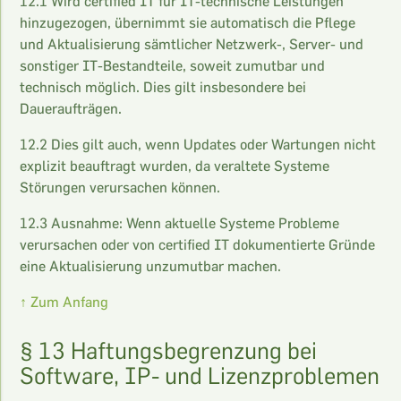
12.1 Wird certified IT für IT-technische Leistungen
hinzugezogen, übernimmt sie automatisch die Pflege
und Aktualisierung sämtlicher Netzwerk-, Server- und
sonstiger IT-Bestandteile, soweit zumutbar und
technisch möglich. Dies gilt insbesondere bei
Daueraufträgen.
12.2 Dies gilt auch, wenn Updates oder Wartungen nicht
explizit beauftragt wurden, da veraltete Systeme
Störungen verursachen können.
12.3 Ausnahme: Wenn aktuelle Systeme Probleme
verursachen oder von certified IT dokumentierte Gründe
eine Aktualisierung unzumutbar machen.
↑ Zum Anfang
§ 13 Haftungsbegrenzung bei
Software, IP- und Lizenzproblemen