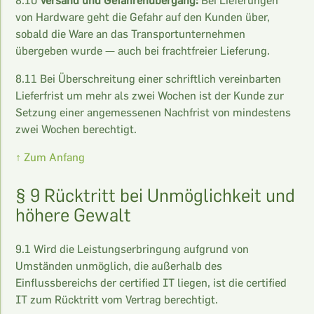
8.10
Versand und Gefahrenübergang:
Bei Lieferungen
von Hardware geht die Gefahr auf den Kunden über,
sobald die Ware an das Transportunternehmen
übergeben wurde — auch bei frachtfreier Lieferung.
8.11 Bei Überschreitung einer schriftlich vereinbarten
Lieferfrist um mehr als zwei Wochen ist der Kunde zur
Setzung einer angemessenen Nachfrist von mindestens
zwei Wochen berechtigt.
↑ Zum Anfang
§ 9 Rücktritt bei Unmöglichkeit und
höhere Gewalt
9.1 Wird die Leistungserbringung aufgrund von
Umständen unmöglich, die außerhalb des
Einflussbereichs der certified IT liegen, ist die certified
IT zum Rücktritt vom Vertrag berechtigt.