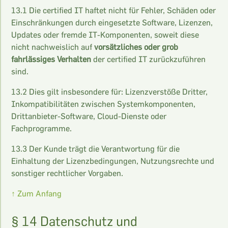
13.1 Die certified IT haftet nicht für Fehler, Schäden oder
Einschränkungen durch eingesetzte Software, Lizenzen,
Updates oder fremde IT-Komponenten, soweit diese
nicht nachweislich auf
vorsätzliches oder grob
fahrlässiges Verhalten
der certified IT zurückzuführen
sind.
13.2 Dies gilt insbesondere für: Lizenzverstöße Dritter,
Inkompatibilitäten zwischen Systemkomponenten,
Drittanbieter-Software, Cloud-Dienste oder
Fachprogramme.
13.3 Der Kunde trägt die Verantwortung für die
Einhaltung der Lizenzbedingungen, Nutzungsrechte und
sonstiger rechtlicher Vorgaben.
↑ Zum Anfang
§ 14 Datenschutz und