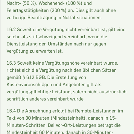
Nacht- (50 %), Wochenend- (100 %) und
Feiertagstätigkeiten (200 %) an. Dies gilt auch ohne
vorherige Beauftragung in Notfallsituationen.
16.2 Soweit eine Vergütung nicht vereinbart ist, gilt eine
solche als stillschweigend vereinbart, wenn die
Dienstleistung den Umständen nach nur gegen
Vergütung zu erwarten ist.
16.3 Soweit keine Vergütungshöhe vereinbart wurde,
richtet sich die Vergütung nach den üblichen Sätzen
gemäß § 612 BGB. Die Erstellung von
Kostenvoranschlägen und Angeboten gilt als
vergütungspflichtige Leistung, sofern nicht ausdrücklich
schriftlich anderes vereinbart wurde.
16.4 Die Abrechnung erfolgt bei Remote-Leistungen im
Takt von 30 Minuten (Mindesteinheit), danach in 15-
Minuten-Schritten. Bei Vor-Ort-Leistungen beträgt die
Mindesteinheit 60 Minuten, danach in 30-Minuten-