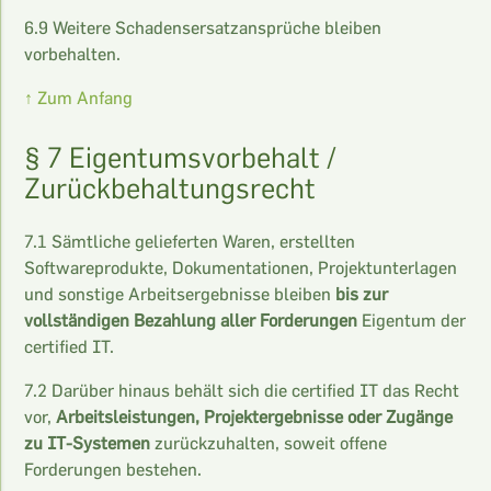
6.9 Weitere Schadensersatzansprüche bleiben
vorbehalten.
↑ Zum Anfang
§ 7 Eigentumsvorbehalt /
Zurückbehaltungsrecht
7.1 Sämtliche gelieferten Waren, erstellten
Softwareprodukte, Dokumentationen, Projektunterlagen
und sonstige Arbeitsergebnisse bleiben
bis zur
vollständigen Bezahlung aller Forderungen
Eigentum der
certified IT.
7.2 Darüber hinaus behält sich die certified IT das Recht
vor,
Arbeitsleistungen, Projektergebnisse oder Zugänge
zu IT-Systemen
zurückzuhalten, soweit offene
Forderungen bestehen.