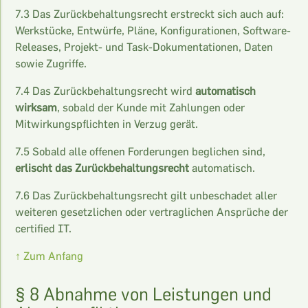
7.3 Das Zurückbehaltungsrecht erstreckt sich auch auf:
Werkstücke, Entwürfe, Pläne, Konfigurationen, Software-
Releases, Projekt- und Task-Dokumentationen, Daten
sowie Zugriffe.
7.4 Das Zurückbehaltungsrecht wird
automatisch
wirksam
, sobald der Kunde mit Zahlungen oder
Mitwirkungspflichten in Verzug gerät.
7.5 Sobald alle offenen Forderungen beglichen sind,
erlischt das Zurückbehaltungsrecht
automatisch.
7.6 Das Zurückbehaltungsrecht gilt unbeschadet aller
weiteren gesetzlichen oder vertraglichen Ansprüche der
certified IT.
↑ Zum Anfang
§ 8 Abnahme von Leistungen und