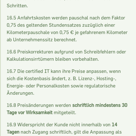
Schritten.
16.5 Anfahrtskosten werden pauschal nach dem Faktor
0,75 des geltenden Stundensatzes zuzüglich einer
Kilometerpauschale von 0,75 € je gefahrenem Kilometer
ab Unternehmenssitz berechnet.
16.6 Preiskorrekturen aufgrund von Schreibfehlern oder
Kalkulationsirrtümern bleiben vorbehalten.
16.7 Die certified IT kann ihre Preise anpassen, wenn
sich die Kostenbasis ändert, z. B. Lizenz-, Hosting-,
Energie- oder Personalkosten sowie regulatorische
Änderungen.
16.8 Preisänderungen werden
schriftlich mindestens 30
Tage vor Wirksamkeit
mitgeteilt.
16.9 Widerspricht der Kunde nicht innerhalb von
14
Tagen
nach Zugang schriftlich, gilt die Anpassung als