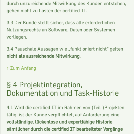
durch unzureichende Mitwirkung des Kunden entstehen,
gehen nicht zu Lasten der certified IT.
3.3 Der Kunde stellt sicher, dass alle erforderlichen
Nutzungsrechte an Software, Daten oder Systemen
vorliegen.
3.4 Pauschale Aussagen wie „funktioniert nicht" gelten
nicht als ausreichende Mitwirkung
.
↑ Zum Anfang
§ 4 Projektintegration,
Dokumentation und Task-Historie
4.1 Wird die certified IT im Rahmen von (Teil-)Projekten
tätig, ist der Kunde verpflichtet, auf Anforderung eine
vollständige, lückenlose und exportfähige Historie
sämtlicher durch die certified IT bearbeiteter Vorgänge