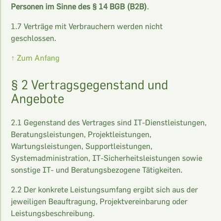
Personen im Sinne des § 14 BGB (B2B)
.
1.7 Verträge mit Verbrauchern werden nicht
geschlossen.
↑ Zum Anfang
§ 2 Vertragsgegenstand und
Angebote
2.1 Gegenstand des Vertrages sind IT-Dienstleistungen,
Beratungsleistungen, Projektleistungen,
Wartungsleistungen, Supportleistungen,
Systemadministration, IT-Sicherheitsleistungen sowie
sonstige IT- und Beratungsbezogene Tätigkeiten.
2.2 Der konkrete Leistungsumfang ergibt sich aus der
jeweiligen Beauftragung, Projektvereinbarung oder
Leistungsbeschreibung.