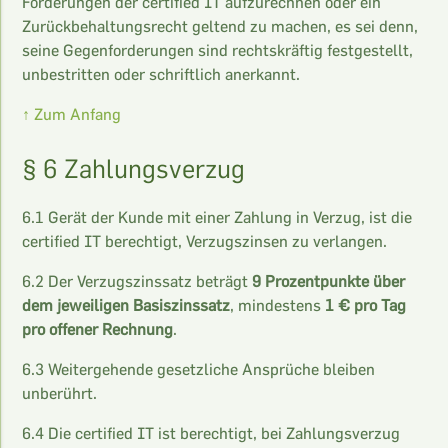
Forderungen der certified IT aufzurechnen oder ein
Zurückbehaltungsrecht geltend zu machen, es sei denn,
seine Gegenforderungen sind rechtskräftig festgestellt,
unbestritten oder schriftlich anerkannt.
↑ Zum Anfang
§ 6 Zahlungsverzug
6.1 Gerät der Kunde mit einer Zahlung in Verzug, ist die
certified IT berechtigt, Verzugszinsen zu verlangen.
6.2 Der Verzugszinssatz beträgt
9 Prozentpunkte über
dem jeweiligen Basiszinssatz
, mindestens
1 € pro Tag
pro offener Rechnung
.
6.3 Weitergehende gesetzliche Ansprüche bleiben
unberührt.
6.4 Die certified IT ist berechtigt, bei Zahlungsverzug