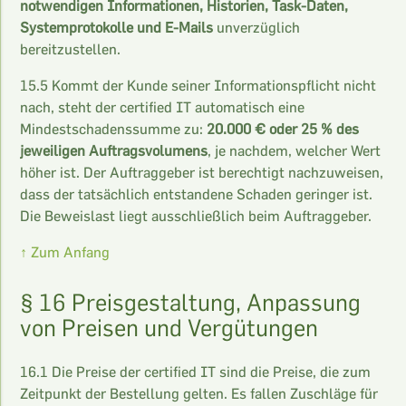
notwendigen Informationen, Historien, Task-Daten,
Systemprotokolle und E-Mails
unverzüglich
bereitzustellen.
15.5 Kommt der Kunde seiner Informationspflicht nicht
nach, steht der certified IT automatisch eine
Mindestschadenssumme zu:
20.000 € oder 25 % des
jeweiligen Auftragsvolumens
, je nachdem, welcher Wert
höher ist. Der Auftraggeber ist berechtigt nachzuweisen,
dass der tatsächlich entstandene Schaden geringer ist.
Die Beweislast liegt ausschließlich beim Auftraggeber.
↑ Zum Anfang
§ 16 Preisgestaltung, Anpassung
von Preisen und Vergütungen
16.1 Die Preise der certified IT sind die Preise, die zum
Zeitpunkt der Bestellung gelten. Es fallen Zuschläge für