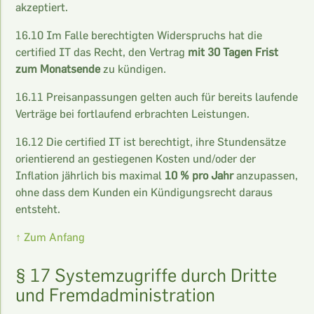
akzeptiert.
16.10 Im Falle berechtigten Widerspruchs hat die
certified IT das Recht, den Vertrag
mit 30 Tagen Frist
zum Monatsende
zu kündigen.
16.11 Preisanpassungen gelten auch für bereits laufende
Verträge bei fortlaufend erbrachten Leistungen.
16.12 Die certified IT ist berechtigt, ihre Stundensätze
orientierend an gestiegenen Kosten und/oder der
Inflation jährlich bis maximal
10 % pro Jahr
anzupassen,
ohne dass dem Kunden ein Kündigungsrecht daraus
entsteht.
↑ Zum Anfang
§ 17 Systemzugriffe durch Dritte
und Fremdadministration