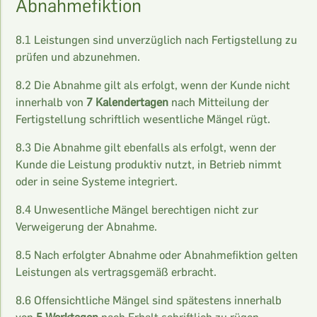
Abnahmefiktion
8.1 Leistungen sind unverzüglich nach Fertigstellung zu
prüfen und abzunehmen.
8.2 Die Abnahme gilt als erfolgt, wenn der Kunde nicht
innerhalb von
7 Kalendertagen
nach Mitteilung der
Fertigstellung schriftlich wesentliche Mängel rügt.
8.3 Die Abnahme gilt ebenfalls als erfolgt, wenn der
Kunde die Leistung produktiv nutzt, in Betrieb nimmt
oder in seine Systeme integriert.
8.4 Unwesentliche Mängel berechtigen nicht zur
Verweigerung der Abnahme.
8.5 Nach erfolgter Abnahme oder Abnahmefiktion gelten
Leistungen als vertragsgemäß erbracht.
8.6 Offensichtliche Mängel sind spätestens innerhalb