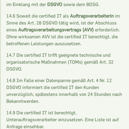
im Einklang mit der
DSGVO
sowie dem BDSG.
14.6 Soweit die certified IT als
Auftragsverarbeiterin
im
Sinne des Art. 28 DSGVO tätig wird, ist der Abschluss
eines
Auftragsverarbeitungsvertrags (AVV)
erforderlich.
Ohne wirksamen AVV ist die certified IT berechtigt, die
betroffenen Leistungen auszusetzen.
14.7 Die certified IT trifft geeignete technische und
organisatorische Maßnahmen (TOMs) gemäß Art. 32
DSGVO.
14.8 Im Falle einer Datenpanne gemäß Art. 4 Nr. 12
DSGVO informiert die certified IT den Kunden
unverzüglich, spätestens innerhalb von 24 Stunden nach
Bekanntwerden.
14.9 Die certified IT ist berechtigt,
Unterauftragsverarbeiter einzusetzen. Eine Liste ist auf
Anfrage einsehbar.