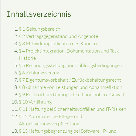
Inhaltsverzeichnis
§ 1 Geltungsbereich
§ 2 Vertragsgegenstand und Angebote
§ 3 Mitwirkungspflichten des Kunden
§ 4 Projektintegration, Dokumentation und Task-
Historie
§ 5 Rechnungsstellung und Zahlungsbedingungen
§ 6 Zahlungsverzug
§ 7 Eigentumsvorbehalt / Zurückbehaltungsrecht
§ 8 Abnahme von Leistungen und Abnahmefiktion
§ 9 Rücktritt bei Unmöglichkeit und höhere Gewalt
§ 10 Verjährung
§ 11 Haftung bei Sicherheitsvorfällen und IT-Risiken
§ 12 Automatische Pflege- und
Aktualisierungsverpflichtung
§ 13 Haftungsbegrenzung bei Software, IP- und