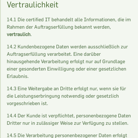
Vertraulichkeit
14.1 Die certified IT behandelt alle Informationen, die im
Rahmen der Auftragserfüllung bekannt werden,
vertraulich
.
14.2 Kundenbezogene Daten werden ausschließlich zur
Auftragserfüllung verarbeitet. Eine darüber
hinausgehende Verarbeitung erfolgt nur auf Grundlage
einer gesonderten Einwilligung oder einer gesetzlichen
Erlaubnis.
14.3 Eine Weitergabe an Dritte erfolgt nur, wenn sie für
die Leistungserbringung notwendig oder gesetzlich
vorgeschrieben ist.
14.4 Der Kunde ist verpflichtet, personenbezogene Daten
Dritter nur in zulässiger Weise zur Verfügung zu stellen.
14.5 Die Verarbeitung personenbezogener Daten erfolgt