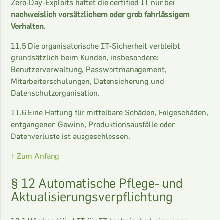
Zero-Day-Exploits haftet die certified IT nur bei
nachweislich vorsätzlichem oder grob fahrlässigem
Verhalten
.
11.5 Die organisatorische IT-Sicherheit verbleibt
grundsätzlich beim Kunden, insbesondere:
Benutzerverwaltung, Passwortmanagement,
Mitarbeiterschulungen, Datensicherung und
Datenschutzorganisation.
11.6 Eine Haftung für mittelbare Schäden, Folgeschäden,
entgangenen Gewinn, Produktionsausfälle oder
Datenverluste ist ausgeschlossen.
↑ Zum Anfang
§ 12 Automatische Pflege- und
Aktualisierungsverpflichtung