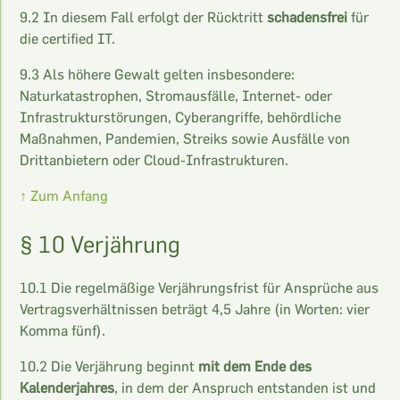
9.2 In diesem Fall erfolgt der Rücktritt
schadensfrei
für
die certified IT.
9.3 Als höhere Gewalt gelten insbesondere:
Naturkatastrophen, Stromausfälle, Internet- oder
Infrastrukturstörungen, Cyberangriffe, behördliche
Maßnahmen, Pandemien, Streiks sowie Ausfälle von
Drittanbietern oder Cloud-Infrastrukturen.
↑ Zum Anfang
§ 10 Verjährung
10.1 Die regelmäßige Verjährungsfrist für Ansprüche aus
Vertragsverhältnissen beträgt 4,5 Jahre (in Worten: vier
Komma fünf).
10.2 Die Verjährung beginnt
mit dem Ende des
Kalenderjahres
, in dem der Anspruch entstanden ist und