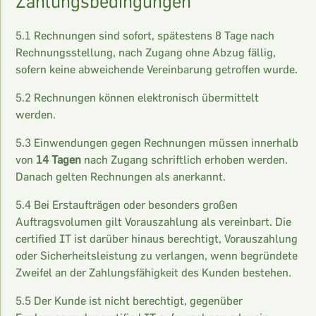
Zahlungsbedingungen
5.1 Rechnungen sind sofort, spätestens 8 Tage nach
Rechnungsstellung, nach Zugang ohne Abzug fällig,
sofern keine abweichende Vereinbarung getroffen wurde.
5.2 Rechnungen können elektronisch übermittelt
werden.
5.3 Einwendungen gegen Rechnungen müssen innerhalb
von
14 Tagen
nach Zugang schriftlich erhoben werden.
Danach gelten Rechnungen als anerkannt.
5.4 Bei Erstaufträgen oder besonders großen
Auftragsvolumen gilt Vorauszahlung als vereinbart. Die
certified IT ist darüber hinaus berechtigt, Vorauszahlung
oder Sicherheitsleistung zu verlangen, wenn begründete
Zweifel an der Zahlungsfähigkeit des Kunden bestehen.
5.5 Der Kunde ist nicht berechtigt, gegenüber