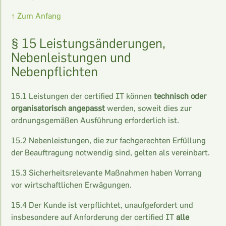
↑ Zum Anfang
§ 15 Leistungsänderungen,
Nebenleistungen und
Nebenpflichten
15.1 Leistungen der certified IT können
technisch oder
organisatorisch angepasst
werden, soweit dies zur
ordnungsgemäßen Ausführung erforderlich ist.
15.2 Nebenleistungen, die zur fachgerechten Erfüllung
der Beauftragung notwendig sind, gelten als vereinbart.
15.3 Sicherheitsrelevante Maßnahmen haben Vorrang
vor wirtschaftlichen Erwägungen.
15.4 Der Kunde ist verpflichtet, unaufgefordert und
insbesondere auf Anforderung der certified IT
alle