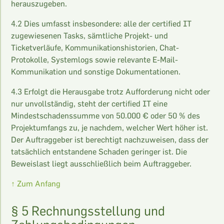
herauszugeben.
4.2 Dies umfasst insbesondere: alle der certified IT
zugewiesenen Tasks, sämtliche Projekt- und
Ticketverläufe, Kommunikationshistorien, Chat-
Protokolle, Systemlogs sowie relevante E-Mail-
Kommunikation und sonstige Dokumentationen.
4.3 Erfolgt die Herausgabe trotz Aufforderung nicht oder
nur unvollständig, steht der certified IT eine
Mindestschadenssumme von 50.000 € oder 50 % des
Projektumfangs zu, je nachdem, welcher Wert höher ist.
Der Auftraggeber ist berechtigt nachzuweisen, dass der
tatsächlich entstandene Schaden geringer ist. Die
Beweislast liegt ausschließlich beim Auftraggeber.
↑ Zum Anfang
§ 5 Rechnungsstellung und