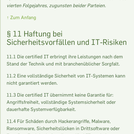
vierten Folgejahres, zugunsten beider Parteien.
↑ Zum Anfang
§ 11 Haftung bei
Sicherheitsvorfällen und IT-Risiken
11.1 Die certified IT erbringt ihre Leistungen nach dem
Stand der Technik und mit branchenüblicher Sorgfalt.
11.2 Eine vollständige Sicherheit von IT-Systemen kann
nicht garantiert werden.
11.3 Die certified IT übernimmt keine Garantie für:
Angriffsfreiheit, vollständige Systemsicherheit oder
dauerhafte Systemverfügbarkeit.
11.4 Für Schäden durch Hackerangriffe, Malware,
Ransomware, Sicherheitslücken in Drittsoftware oder