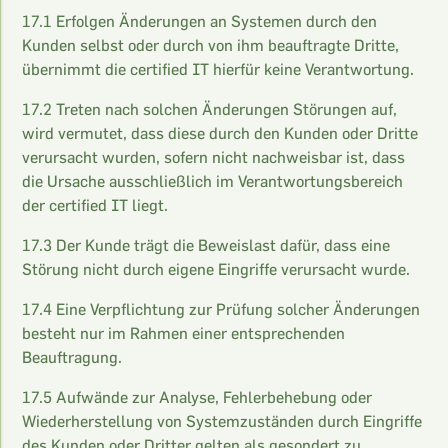
17.1 Erfolgen Änderungen an Systemen durch den
Kunden selbst oder durch von ihm beauftragte Dritte,
übernimmt die certified IT hierfür keine Verantwortung.
17.2 Treten nach solchen Änderungen Störungen auf,
wird vermutet, dass diese durch den Kunden oder Dritte
verursacht wurden, sofern nicht nachweisbar ist, dass
die Ursache ausschließlich im Verantwortungsbereich
der certified IT liegt.
17.3 Der Kunde trägt die Beweislast dafür, dass eine
Störung nicht durch eigene Eingriffe verursacht wurde.
17.4 Eine Verpflichtung zur Prüfung solcher Änderungen
besteht nur im Rahmen einer entsprechenden
Beauftragung.
17.5 Aufwände zur Analyse, Fehlerbehebung oder
Wiederherstellung von Systemzuständen durch Eingriffe
des Kunden oder Dritter gelten als gesondert zu