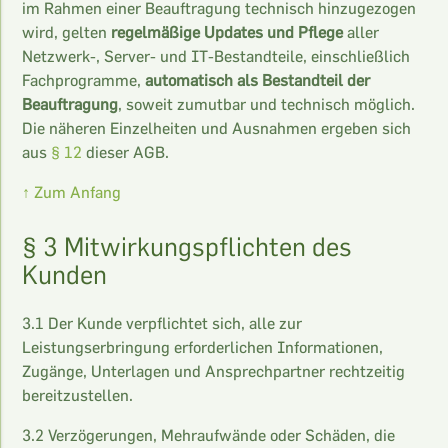
im Rahmen einer Beauftragung technisch hinzugezogen
wird, gelten
regelmäßige Updates und Pflege
aller
Netzwerk-, Server- und IT-Bestandteile, einschließlich
Fachprogramme,
automatisch als Bestandteil der
Beauftragung
, soweit zumutbar und technisch möglich.
Die näheren Einzelheiten und Ausnahmen ergeben sich
aus
§ 12
dieser AGB.
↑ Zum Anfang
§ 3 Mitwirkungspflichten des
Kunden
3.1 Der Kunde verpflichtet sich, alle zur
Leistungserbringung erforderlichen Informationen,
Zugänge, Unterlagen und Ansprechpartner rechtzeitig
bereitzustellen.
3.2 Verzögerungen, Mehraufwände oder Schäden, die