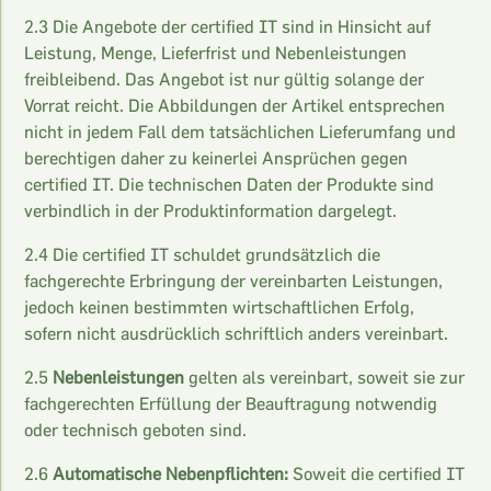
2.3 Die Angebote der certified IT sind in Hinsicht auf
Leistung, Menge, Lieferfrist und Nebenleistungen
freibleibend. Das Angebot ist nur gültig solange der
Vorrat reicht. Die Abbildungen der Artikel entsprechen
nicht in jedem Fall dem tatsächlichen Lieferumfang und
berechtigen daher zu keinerlei Ansprüchen gegen
certified IT. Die technischen Daten der Produkte sind
verbindlich in der Produktinformation dargelegt.
2.4 Die certified IT schuldet grundsätzlich die
fachgerechte Erbringung der vereinbarten Leistungen,
jedoch keinen bestimmten wirtschaftlichen Erfolg,
sofern nicht ausdrücklich schriftlich anders vereinbart.
2.5
Nebenleistungen
gelten als vereinbart, soweit sie zur
fachgerechten Erfüllung der Beauftragung notwendig
oder technisch geboten sind.
2.6
Automatische Nebenpflichten:
Soweit die certified IT