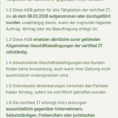
1.2 Diese AGB gelten für alle Tätigkeiten der certified IT,
die
ab dem 08.03.2026 aufgenommen oder durchgeführt
wurden
, unabhängig davon, wann der zugrunde liegende
Auftrag, Vertrag oder die Beauftragung erfolgt ist.
1.3 Diese AGB
ersetzen sämtliche zuvor geltenden
Allgemeinen Geschäftsbedingungen der certified IT
vollständig.
1.4 Abweichende Geschäftsbedingungen des Kunden
finden keine Anwendung, auch wenn ihrer Geltung nicht
ausdrücklich widersprochen wird.
1.5 Individuelle Vereinbarungen zwischen den Parteien
haben Vorrang, sofern sie schriftlich getroffen wurden.
1.6 Die certified IT erbringt ihre Leistungen
ausschließlich gegenüber Unternehmern,
Selbstständigen, Freiberuflern oder juristischen