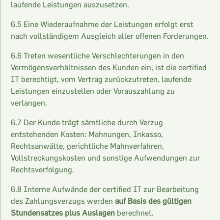
laufende Leistungen auszusetzen.
6.5 Eine Wiederaufnahme der Leistungen erfolgt erst
nach vollständigem Ausgleich aller offenen Forderungen.
6.6 Treten wesentliche Verschlechterungen in den
Vermögensverhältnissen des Kunden ein, ist die certified
IT berechtigt, vom Vertrag zurückzutreten, laufende
Leistungen einzustellen oder Vorauszahlung zu
verlangen.
6.7 Der Kunde trägt sämtliche durch Verzug
entstehenden Kosten: Mahnungen, Inkasso,
Rechtsanwälte, gerichtliche Mahnverfahren,
Vollstreckungskosten und sonstige Aufwendungen zur
Rechtsverfolgung.
6.8 Interne Aufwände der certified IT zur Bearbeitung
des Zahlungsverzugs werden
auf Basis des gültigen
Stundensatzes plus Auslagen
berechnet.